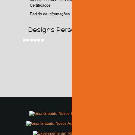
Certificados
Pedido de informações
Designs Personalizados