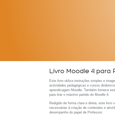
Livro Moodle 4 para 
Este livro utiliza instruções simples e imag
actividades pedagógicas e cursos dinâmico
aprendizagem Moodle.
Também fornece exe
para tirar o máximo partido do Moodle 4.
Redigido de forma clara e direta, este livro
necessárias à criação de conteúdos e ativi
desempenho do papel de Professor.