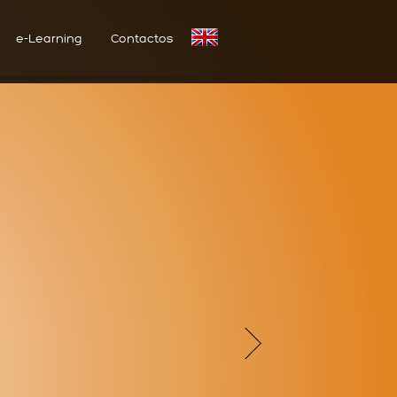
e-Learning
Contactos