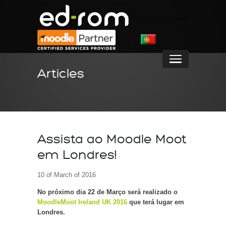
Articles
Assista ao Moodle Moot
em Londres!
10 of March of 2016
No próximo dia 22 de Março será realizado o
MoodleMoot Ireland UK 2016
que terá lugar em
Londres.