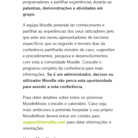
programadores e partilhar experiências durante as
palestras, demonstrações e atividades em
grupo.
A equipa Moodle pretende ter conhecimento e
partilhar as experiências dos seus utilizadores pelo
que este ano reuniu apresentadores de sectores
específicos que no segundo e terceiro dias da
conferência partilharão estudos de caso, sugestões
e procedimentos, pesquisa e desenvolvimentos
com toda a comunidade Moodle. Consulte o
programa completo da conferência para mais
informações.
Se é um administrador, decisor ou
utilizador Moodle não perca esta oportunidade
para assistir a esta conferência.
Para obter detalhes sobre todos os próximos
MoodleMoots consulte o calendário. Caso seja
mais ambicioso e pretenda hospedar o seu próprio
MoodleMoot deverá entrar em contato para
support@moodle.com
para obter informações e
orientações.