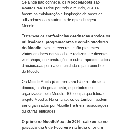
Se ainda não conhece, os
MoodleMoots
são
eventos realizados por todo o mundo, que se
focam na colaboração e inspiração de todos os
utilizadores da plataforma de aprendizagem
Moodle.
Tratam-se de
conferências destinadas a todos os
utilizadores, programadores e administradores
do Moodle.
Nestes eventos estão presentes
vários oradores convidados e realizam-se diversos
workshops, demonstrações e outras apresentações
direcionadas para a comunidade e para benefício
do Moodle.
Os MoodleMoots já se realizam há mais de uma
década, e são geralmente, suportados ou
organizados pela Moodle HQ, equipa que lidera o
projeto Moodle. No entanto, estes também podem
ser organizados por Moodle Partners, associações
ou outras entidades.
O primeiro MoodleMoot de 2016 realizou-se no
passado dia 6 de Fevereiro na Índia e foi um