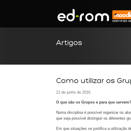
Artigos
Como utilizar os Gr
21 de junho de 2016
O que são os Grupos e para que servem
Numa disciplina é possível organizar os al
que seja possível distinguir os diferentes g
Em que situações se justifica a utilização 