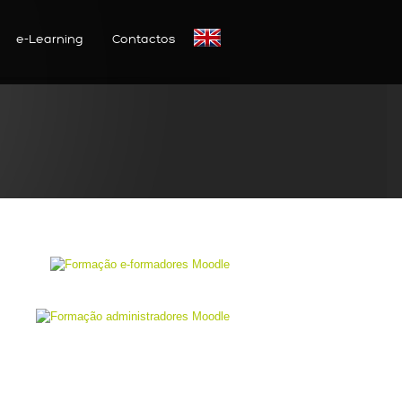
e-Learning
Contactos