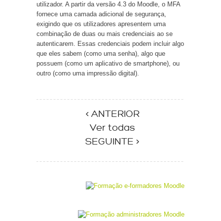
utilizador. A partir da versão 4.3 do Moodle, o MFA
fornece uma camada adicional de segurança,
exigindo que os utilizadores apresentem uma
combinação de duas ou mais credenciais ao se
autenticarem. Essas credenciais podem incluir algo
que eles sabem (como uma senha), algo que
possuem (como um aplicativo de smartphone), ou
outro (como uma impressão digital).
< ANTERIOR
Ver todas
SEGUINTE >