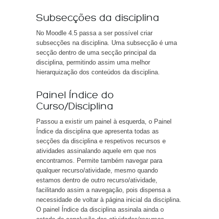
Subsecções da disciplina
No Moodle 4.5 passa a ser possível criar
subsecções na disciplina. Uma subsecção é uma
secção dentro de uma secção principal da
disciplina, permitindo assim uma melhor
hierarquização dos conteúdos da disciplina.
Painel Índice do
Curso/Disciplina
Passou a existir um painel à esquerda, o Painel
Índice da disciplina que apresenta todas as
secções da disciplina e respetivos recursos e
atividades assinalando aquele em que nos
encontramos. Permite também navegar para
qualquer recurso/atividade, mesmo quando
estamos dentro de outro recurso/atividade,
facilitando assim a navegação, pois dispensa a
necessidade de voltar à página inicial da disciplina.
O painel Índice da disciplina assinala ainda o