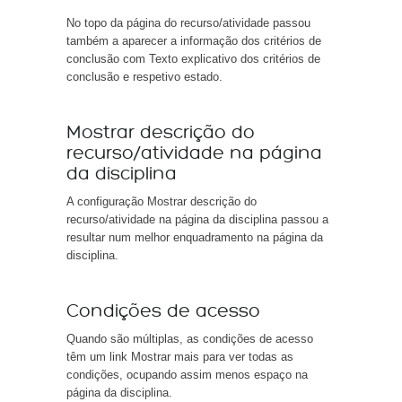
No topo da página do recurso/atividade passou
também a aparecer a informação dos critérios de
conclusão com Texto explicativo dos critérios de
conclusão e respetivo estado.
Mostrar descrição do
recurso/atividade na página
da disciplina
A configuração Mostrar descrição do
recurso/atividade na página da disciplina passou a
resultar num melhor enquadramento na página da
disciplina.
Condições de acesso
Quando são múltiplas, as condições de acesso
têm um link Mostrar mais para ver todas as
condições, ocupando assim menos espaço na
página da disciplina.