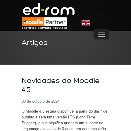
Artigos
Novidades do Moodle
4.5
03 de outubro de 2024
O Moodle 4.5 estará disponível a partir do dia 7 de
outubro e será uma versão LTS (Long Term
Support), o que significa que terá um suporte de
segurança alongado de 3 anos, em contraposição