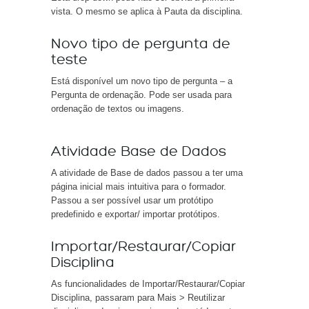
vista. O mesmo se aplica à Pauta da disciplina.
Novo tipo de pergunta de
teste
Está disponível um novo tipo de pergunta – a
Pergunta de ordenação. Pode ser usada para
ordenação de textos ou imagens.
Atividade Base de Dados
A atividade de Base de dados passou a ter uma
página inicial mais intuitiva para o formador.
Passou a ser possível usar um protótipo
predefinido e exportar/ importar protótipos.
Importar/Restaurar/Copiar
Disciplina
As funcionalidades de Importar/Restaurar/Copiar
Disciplina, passaram para Mais > Reutilizar