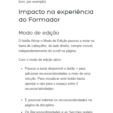
livro, por exemplo).
Impacto na experiência
do Formador
Modo de edição
O botão Ativar o Modo de Edição passou a estar na
barra de cabeçalho, do lado direito, sempre visível,
independentemente do scroll na página.
Com o modo de edição ativo:
Passou a estar disponível o botão + para
adicionar recursos/atividades a meio de uma
secção. Para visualizar este botão basta
apontar o rato para o espaço entre 2
recursos/atividades.
É possível indentar os recursos/atividades na
página da disciplina .
Os Recursos/Atividades e as Secções podem