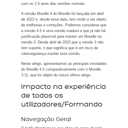
com os 1,5 anos das versões normais.
A versão Moodle 4 do Moodle foi lançada em abril
de 2022 e, desde essa data, tem vindo a ser objeto
de melhorias e correções. Podemos considerar que
a versão 4.5 é uma versão madura e que já não há
justificação plausível para manter um Moodle na
versão 3. Desde abril de 2023 que a versão 3 não
tem suporte, o que significa que é um risco de
cibersegurança manter esta versão.
Neste artigo, apresentamos as principais novidades
do Moodle 4.5 comparativamente com o Moodle
3.11, que foi objeto do nosso último artigo.
Impacto na experiência
de todos os
utilizadores/Formando
Navegação Geral