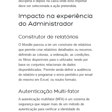
disciplina e depois na caixa onde está Importar
deve ser selecionada a ação pretendida.
Impacto na experiência
do Administrador
Construtor de relatórios
O Moodle passou a ter um construtor de relatórios
que permite criar relatórios detalhados ou resumos,
definindo as colunas, a ordenação, as condições,
os filtros disponíveis para o utilizador, tendo por
base os conjuntos relacionais de dados
disponibilizados. Permite ainda definir a audiência
do relatório e programar o envio periódico por email
do mesmo em Excel, ou noutro formato.
Autenticação Multi-fator
A autenticação multifator (MFA) é um sistema de
segurança que requer mais de um método de
autenticação para verificar a identidade do