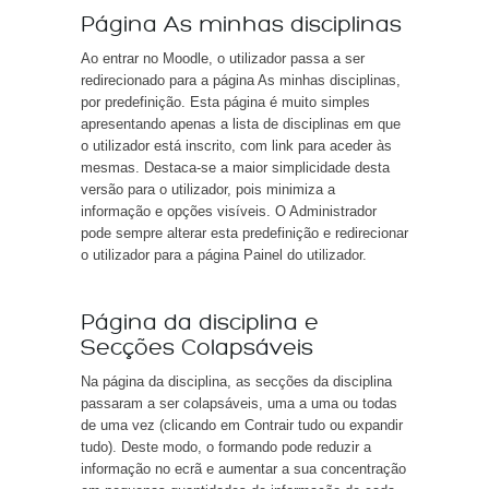
Página As minhas disciplinas
Ao entrar no Moodle, o utilizador passa a ser
redirecionado para a página As minhas disciplinas,
por predefinição. Esta página é muito simples
apresentando apenas a lista de disciplinas em que
o utilizador está inscrito, com link para aceder às
mesmas. Destaca-se a maior simplicidade desta
versão para o utilizador, pois minimiza a
informação e opções visíveis. O Administrador
pode sempre alterar esta predefinição e redirecionar
o utilizador para a página Painel do utilizador.
Página da disciplina e
Secções Colapsáveis
Na página da disciplina, as secções da disciplina
passaram a ser colapsáveis, uma a uma ou todas
de uma vez (clicando em Contrair tudo ou expandir
tudo). Deste modo, o formando pode reduzir a
informação no ecrã e aumentar a sua concentração