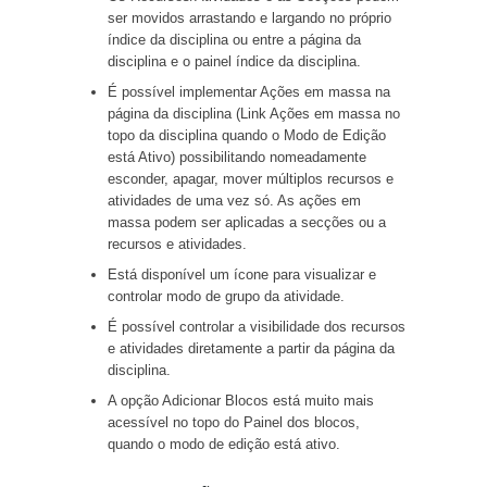
ser movidos arrastando e largando no próprio
índice da disciplina ou entre a página da
disciplina e o painel índice da disciplina.
É possível implementar Ações em massa na
página da disciplina (Link Ações em massa no
topo da disciplina quando o Modo de Edição
está Ativo) possibilitando nomeadamente
esconder, apagar, mover múltiplos recursos e
atividades de uma vez só. As ações em
massa podem ser aplicadas a secções ou a
recursos e atividades.
Está disponível um ícone para visualizar e
controlar modo de grupo da atividade.
É possível controlar a visibilidade dos recursos
e atividades diretamente a partir da página da
disciplina.
A opção Adicionar Blocos está muito mais
acessível no topo do Painel dos blocos,
quando o modo de edição está ativo.