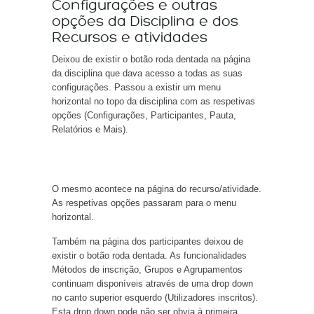
Configurações e outras
opções da Disciplina e dos
Recursos e atividades
Deixou de existir o botão roda dentada na página
da disciplina que dava acesso a todas as suas
configurações. Passou a existir um menu
horizontal no topo da disciplina com as respetivas
opções (Configurações, Participantes, Pauta,
Relatórios e Mais).
O mesmo acontece na página do recurso/atividade.
As respetivas opções passaram para o menu
horizontal.
Também na página dos participantes deixou de
existir o botão roda dentada. As funcionalidades
Métodos de inscrição, Grupos e Agrupamentos
continuam disponíveis através de uma drop down
no canto superior esquerdo (Utilizadores inscritos).
Esta drop down pode não ser obvia à primeira