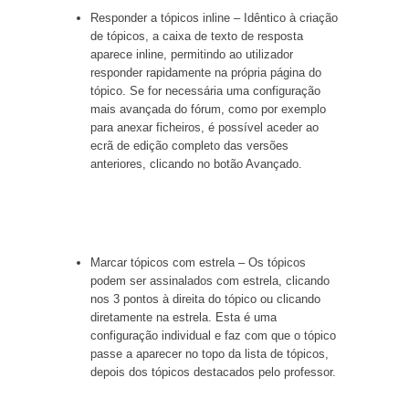
Responder a tópicos inline – Idêntico à criação
de tópicos, a caixa de texto de resposta
aparece inline, permitindo ao utilizador
responder rapidamente na própria página do
tópico. Se for necessária uma configuração
mais avançada do fórum, como por exemplo
para anexar ficheiros, é possível aceder ao
ecrã de edição completo das versões
anteriores, clicando no botão Avançado.
Marcar tópicos com estrela – Os tópicos
podem ser assinalados com estrela, clicando
nos 3 pontos à direita do tópico ou clicando
diretamente na estrela. Esta é uma
configuração individual e faz com que o tópico
passe a aparecer no topo da lista de tópicos,
depois dos tópicos destacados pelo professor.