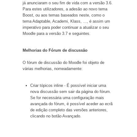
já anunciaram o seu fim de vida com a versão 3.6.
Para estes utilizadores, a adesão ao novo tema
Boost, ou aos temas baseados neste, como o
tema Adaptable, Academi, Klass, …, é assim um
imperativo para poder continuar a atualizar o seu
Moodle para a versão 3.7 e seguintes.
Melhorias do Fórum de discussão
O fórum de discussão do Moodle foi objeto de
várias melhorias, nomeadamente:
Criar tópicos inline - É possível iniciar uma
nova discussão sem sair da página do fórum.
Se for necessária uma configuração mais
avançada do fórum, é possível aceder ao ecrã
de edição completo das versões anteriores,
clicando no botão Avançado.