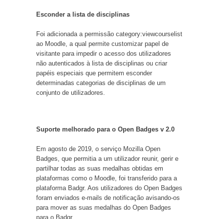
Esconder a lista de disciplinas
Foi adicionada a permissão category:viewcourselist
ao Moodle, a qual permite customizar papel de
visitante para impedir o acesso dos utilizadores
não autenticados à lista de disciplinas ou criar
papéis especiais que permitem esconder
determinadas categorias de disciplinas de um
conjunto de utilizadores.
Suporte melhorado para o Open Badges v 2.0
Em agosto de 2019, o serviço Mozilla Open
Badges, que permitia a um utilizador reunir, gerir e
partilhar todas as suas medalhas obtidas em
plataformas como o Moodle, foi transferido para a
plataforma Badgr. Aos utilizadores do Open Badges
foram enviados e-mails de notificação avisando-os
para mover as suas medalhas do Open Badges
para o Badgr.