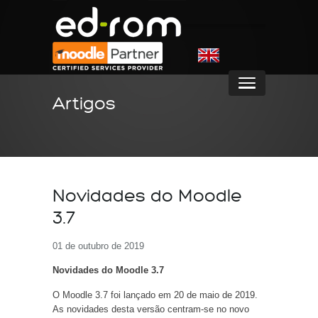
Artigos
Novidades do Moodle
3.7
01 de outubro de 2019
Novidades do Moodle 3.7
O Moodle 3.7 foi lançado em 20 de maio de 2019.
As novidades desta versão centram-se no novo