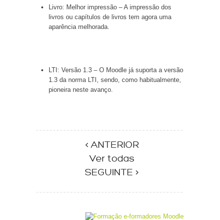
Livro: Melhor impressão – A impressão dos
livros ou capítulos de livros tem agora uma
aparência melhorada.
LTI: Versão 1.3 – O Moodle já suporta a versão
1.3 da norma LTI, sendo, como habitualmente,
pioneira neste avanço.
< ANTERIOR
Ver todas
SEGUINTE >