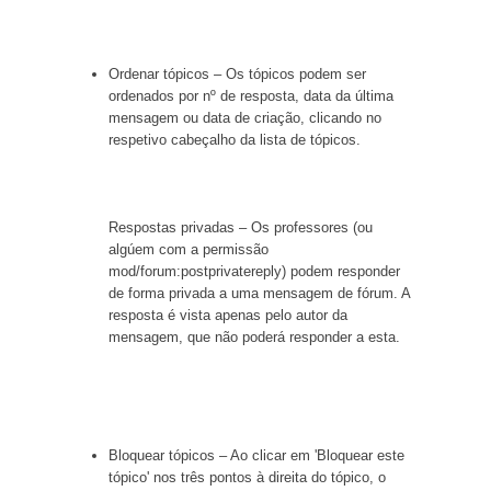
Ordenar tópicos – Os tópicos podem ser
ordenados por nº de resposta, data da última
mensagem ou data de criação, clicando no
respetivo cabeçalho da lista de tópicos.
Respostas privadas – Os professores (ou
algúem com a permissão
mod/forum:postprivatereply) podem responder
de forma privada a uma mensagem de fórum. A
resposta é vista apenas pelo autor da
mensagem, que não poderá responder a esta.
Bloquear tópicos – Ao clicar em 'Bloquear este
tópico' nos três pontos à direita do tópico, o