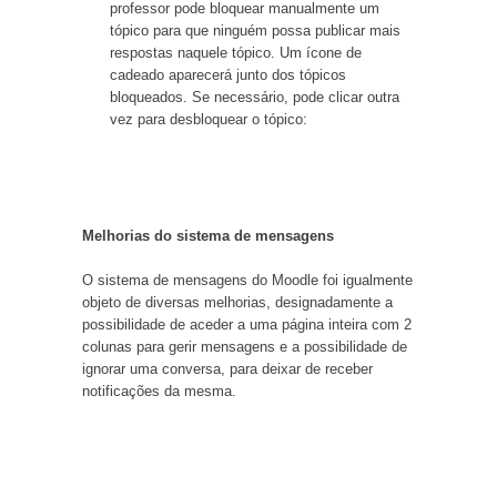
professor pode bloquear manualmente um
tópico para que ninguém possa publicar mais
respostas naquele tópico. Um ícone de
cadeado aparecerá junto dos tópicos
bloqueados. Se necessário, pode clicar outra
vez para desbloquear o tópico:
Melhorias do sistema de mensagens
O sistema de mensagens do Moodle foi igualmente
objeto de diversas melhorias, designadamente a
possibilidade de aceder a uma página inteira com 2
colunas para gerir mensagens e a possibilidade de
ignorar uma conversa, para deixar de receber
notificações da mesma.