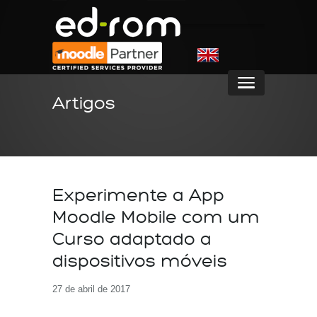
Artigos
Experimente a App
Moodle Mobile com um
Curso adaptado a
dispositivos móveis
27 de abril de 2017