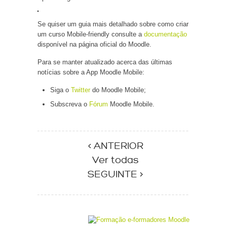
Se quiser um guia mais detalhado sobre como criar
um curso Mobile-friendly consulte a
documentação
disponível na página oficial do Moodle.
Para se manter atualizado acerca das últimas
notícias sobre a App Moodle Mobile:
Siga o
Twitter
do Moodle Mobile;
Subscreva o
Fórum
Moodle Mobile.
< ANTERIOR
Ver todas
SEGUINTE >