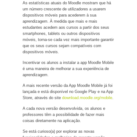
As estatísticas atuais do Moodle mostram que há
um número crescente de utilizadores a usarem
dispositivos móveis para acederem à sua
aprendizagem. À medida que mais e mais
estudantes acedem aos cursos a partir dos seus
smartphones, tablets ou outros dispositivos
móveis, torna-se cada vez mais importante garantir
que os seus cursos sejam compatíveis com
dispositivos móveis.
Incentivar os alunos a instalar a app Moodle Mobile
é uma maneira de melhorar a sua experiência de
aprendizagem.
A mais recente versão da App Moodle Mobile já foi
lançada e está disponível no Google Play e na App
Store, através do site
download.moodle.org/mobile
.
A cada nova versão desenvolvida, os alunos e
professores têm a possibilidade de fazer mais
coisas diretamente na aplicação.
Se está curioso(a) por explorar as novas