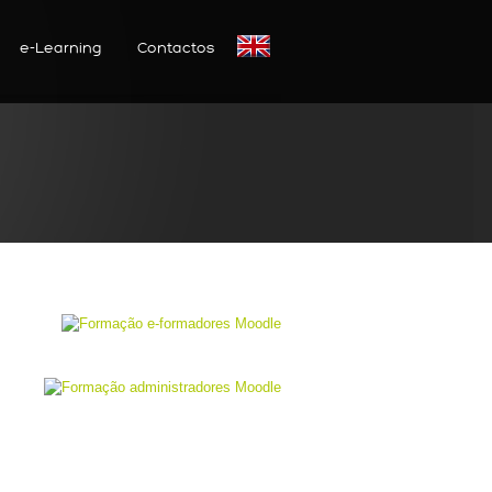
e-Learning
Contactos