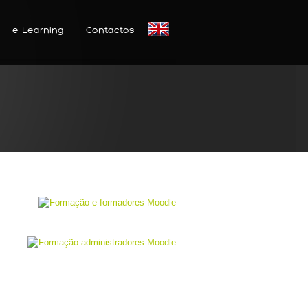
e-Learning
Contactos