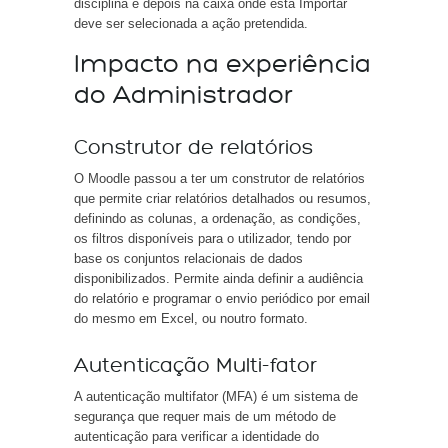
disciplina e depois na caixa onde está Importar
deve ser selecionada a ação pretendida.
Impacto na experiência
do Administrador
Construtor de relatórios
O Moodle passou a ter um construtor de relatórios
que permite criar relatórios detalhados ou resumos,
definindo as colunas, a ordenação, as condições,
os filtros disponíveis para o utilizador, tendo por
base os conjuntos relacionais de dados
disponibilizados. Permite ainda definir a audiência
do relatório e programar o envio periódico por email
do mesmo em Excel, ou noutro formato.
Autenticação Multi-fator
A autenticação multifator (MFA) é um sistema de
segurança que requer mais de um método de
autenticação para verificar a identidade do