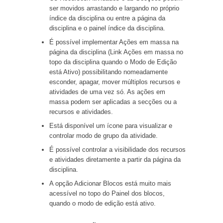
ser movidos arrastando e largando no próprio
índice da disciplina ou entre a página da
disciplina e o painel índice da disciplina.
É possível implementar Ações em massa na
página da disciplina (Link Ações em massa no
topo da disciplina quando o Modo de Edição
está Ativo) possibilitando nomeadamente
esconder, apagar, mover múltiplos recursos e
atividades de uma vez só. As ações em
massa podem ser aplicadas a secções ou a
recursos e atividades.
Está disponível um ícone para visualizar e
controlar modo de grupo da atividade.
É possível controlar a visibilidade dos recursos
e atividades diretamente a partir da página da
disciplina.
A opção Adicionar Blocos está muito mais
acessível no topo do Painel dos blocos,
quando o modo de edição está ativo.