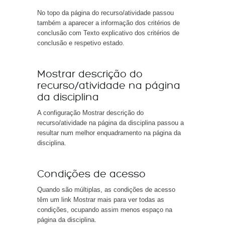
No topo da página do recurso/atividade passou
também a aparecer a informação dos critérios de
conclusão com Texto explicativo dos critérios de
conclusão e respetivo estado.
Mostrar descrição do
recurso/atividade na página
da disciplina
A configuração Mostrar descrição do
recurso/atividade na página da disciplina passou a
resultar num melhor enquadramento na página da
disciplina.
Condições de acesso
Quando são múltiplas, as condições de acesso
têm um link Mostrar mais para ver todas as
condições, ocupando assim menos espaço na
página da disciplina.