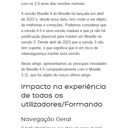
com os 1,5 anos das versões normais.
A versão Moodle 4 do Moodle foi lançada em abril
de 2022 e, desde essa data, tem vindo a ser objeto
de melhorias e correções. Podemos considerar que
a versão 4.5 é uma versão madura e que já não há
justificação plausível para manter um Moodle na
versão 3. Desde abril de 2023 que a versão 3 não
tem suporte, o que significa que é um risco de
cibersegurança manter esta versão.
Neste artigo, apresentamos as principais novidades
do Moodle 4.5 comparativamente com o Moodle
3.11, que foi objeto do nosso último artigo.
Impacto na experiência
de todos os
utilizadores/Formando
Navegação Geral