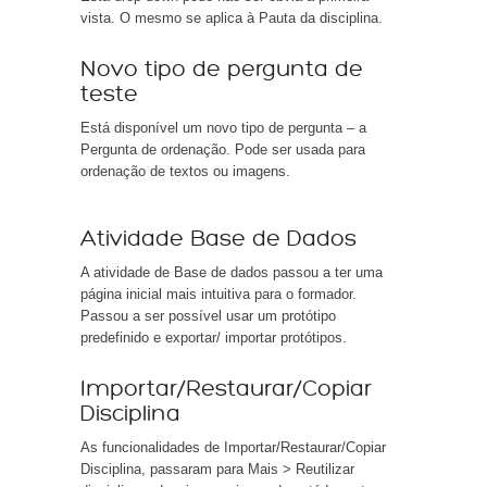
vista. O mesmo se aplica à Pauta da disciplina.
Novo tipo de pergunta de
teste
Está disponível um novo tipo de pergunta – a
Pergunta de ordenação. Pode ser usada para
ordenação de textos ou imagens.
Atividade Base de Dados
A atividade de Base de dados passou a ter uma
página inicial mais intuitiva para o formador.
Passou a ser possível usar um protótipo
predefinido e exportar/ importar protótipos.
Importar/Restaurar/Copiar
Disciplina
As funcionalidades de Importar/Restaurar/Copiar
Disciplina, passaram para Mais > Reutilizar