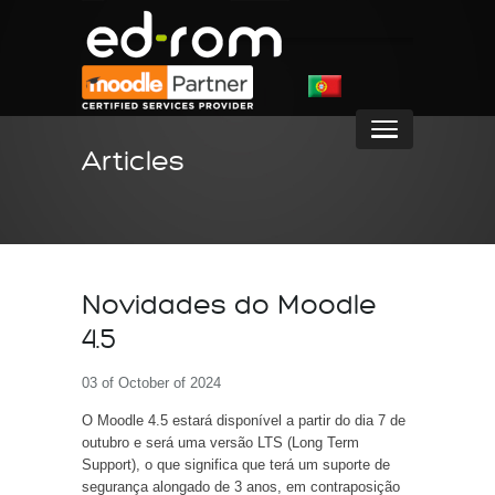
Articles
Novidades do Moodle
4.5
03 of October of 2024
O Moodle 4.5 estará disponível a partir do dia 7 de
outubro e será uma versão LTS (Long Term
Support), o que significa que terá um suporte de
segurança alongado de 3 anos, em contraposição