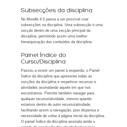
Subsecções da disciplina
No Moodle 4.5 passa a ser possível criar
subsecções na disciplina. Uma subsecção é uma
secção dentro de uma secção principal da
disciplina, permitindo assim uma melhor
hierarquização dos conteúdos da disciplina.
Painel Índice do
Curso/Disciplina
Passou a existir um painel à esquerda, o Painel
Índice da disciplina que apresenta todas as
secções da disciplina e respetivos recursos e
atividades assinalando aquele em que nos
encontramos. Permite também navegar para
qualquer recurso/atividade, mesmo quando
estamos dentro de outro recurso/atividade,
facilitando assim a navegação, pois dispensa a
necessidade de voltar à página inicial da disciplina.
O painel Índice da disciplina assinala ainda o