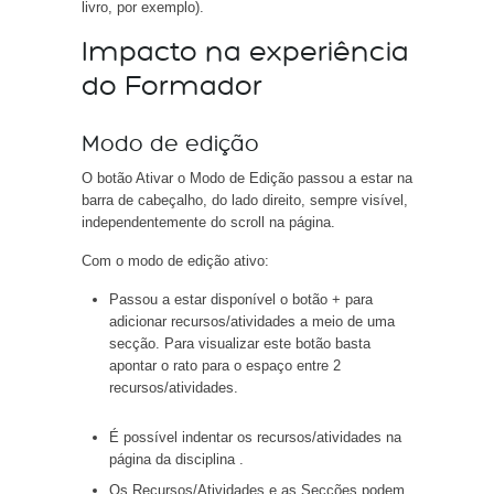
livro, por exemplo).
Impacto na experiência
do Formador
Modo de edição
O botão Ativar o Modo de Edição passou a estar na
barra de cabeçalho, do lado direito, sempre visível,
independentemente do scroll na página.
Com o modo de edição ativo:
Passou a estar disponível o botão + para
adicionar recursos/atividades a meio de uma
secção. Para visualizar este botão basta
apontar o rato para o espaço entre 2
recursos/atividades.
É possível indentar os recursos/atividades na
página da disciplina .
Os Recursos/Atividades e as Secções podem