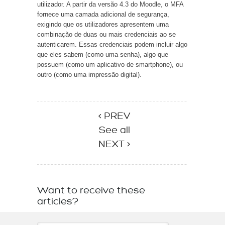
utilizador. A partir da versão 4.3 do Moodle, o MFA
fornece uma camada adicional de segurança,
exigindo que os utilizadores apresentem uma
combinação de duas ou mais credenciais ao se
autenticarem. Essas credenciais podem incluir algo
que eles sabem (como uma senha), algo que
possuem (como um aplicativo de smartphone), ou
outro (como uma impressão digital).
< PREV
See all
NEXT >
Want to receive these
articles?