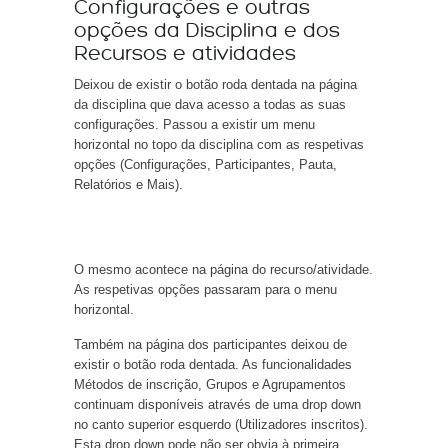
Configurações e outras
opções da Disciplina e dos
Recursos e atividades
Deixou de existir o botão roda dentada na página
da disciplina que dava acesso a todas as suas
configurações. Passou a existir um menu
horizontal no topo da disciplina com as respetivas
opções (Configurações, Participantes, Pauta,
Relatórios e Mais).
O mesmo acontece na página do recurso/atividade.
As respetivas opções passaram para o menu
horizontal.
Também na página dos participantes deixou de
existir o botão roda dentada. As funcionalidades
Métodos de inscrição, Grupos e Agrupamentos
continuam disponíveis através de uma drop down
no canto superior esquerdo (Utilizadores inscritos).
Esta drop down pode não ser obvia à primeira