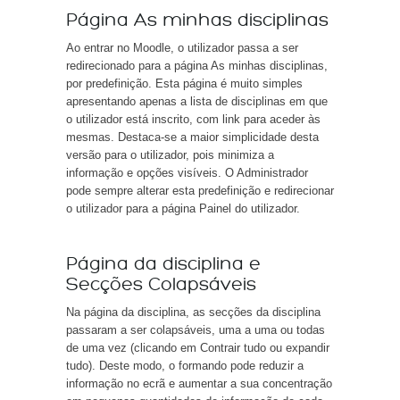
Página As minhas disciplinas
Ao entrar no Moodle, o utilizador passa a ser
redirecionado para a página As minhas disciplinas,
por predefinição. Esta página é muito simples
apresentando apenas a lista de disciplinas em que
o utilizador está inscrito, com link para aceder às
mesmas. Destaca-se a maior simplicidade desta
versão para o utilizador, pois minimiza a
informação e opções visíveis. O Administrador
pode sempre alterar esta predefinição e redirecionar
o utilizador para a página Painel do utilizador.
Página da disciplina e
Secções Colapsáveis
Na página da disciplina, as secções da disciplina
passaram a ser colapsáveis, uma a uma ou todas
de uma vez (clicando em Contrair tudo ou expandir
tudo). Deste modo, o formando pode reduzir a
informação no ecrã e aumentar a sua concentração